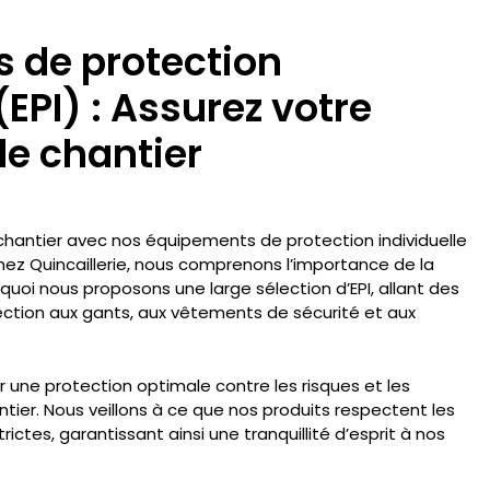
 de protection
(EPI) : Assurez votre
le chantier
 chantier avec nos équipements de protection individuelle
Chez Quincaillerie, nous comprenons l’importance de la
rquoi nous proposons une large sélection d’EPI, allant des
ction aux gants, aux vêtements de sécurité et aux
ir une protection optimale contre les risques et les
ntier. Nous veillons à ce que nos produits respectent les
rictes, garantissant ainsi une tranquillité d’esprit à nos