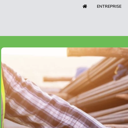
ENTREPRISE