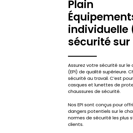
Plain
Équipements
individuelle 
sécurité sur 
Assurez votre sécurité sur le
(EPI) de qualité supérieure. 
sécurité au travail. C’est pou
casques et lunettes de prote
chaussures de sécurité.
Nos EPI sont conçus pour offr
dangers potentiels sur le cha
normes de sécurité les plus st
clients.