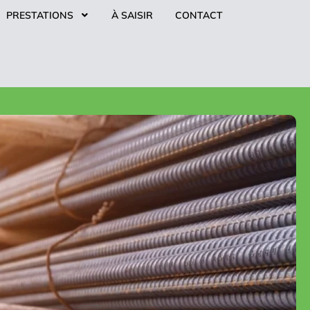
PRESTATIONS
À SAISIR
CONTACT