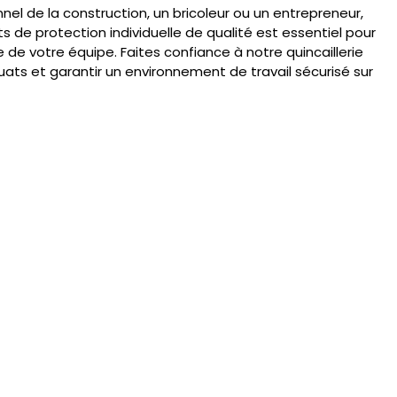
el de la construction, un bricoleur ou un entrepreneur,
 de protection individuelle de qualité est essentiel pour
e de votre équipe. Faites confiance à notre quincaillerie
quats et garantir un environnement de travail sécurisé sur