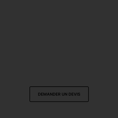
DEMANDER UN DEVIS