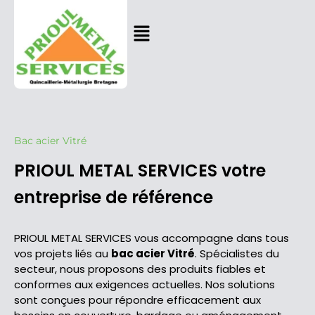
Bac acier Vitré
PRIOUL METAL SERVICES votre
entreprise de référence
PRIOUL METAL SERVICES vous accompagne dans tous
vos projets liés au
bac acier Vitré
. Spécialistes du
secteur, nous proposons des produits fiables et
conformes aux exigences actuelles. Nos solutions
sont conçues pour répondre efficacement aux