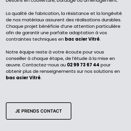
besoins en couverture, bardage ou aménagement.
La qualité de fabrication, la résistance et la longévité
de nos matériaux assurent des réalisations durables.
Chaque projet bénéficie d’une attention particulière
afin de garantir une parfaite adaptation à vos
contraintes techniques en
bac acier Vitré
.
Notre équipe reste à votre écoute pour vous
conseiller à chaque étape, de l’étude à la mise en
œuvre. Contactez-nous au
02 99 73 67 44
pour
obtenir plus de renseignements sur nos solutions en
bac acier Vitré
.
JE PRENDS CONTACT